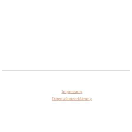
Impressum
Datenschutzerklärung