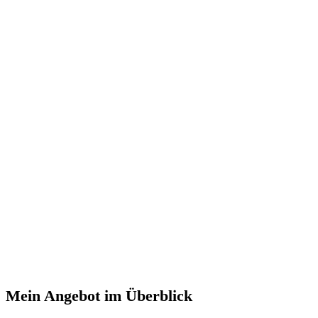
Mein Angebot im Überblick