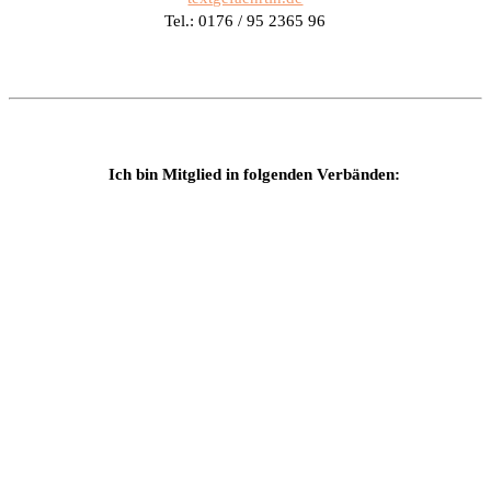
Tel.: 0176 / 95 2365 96
Ich bin Mitglied in folgenden Verbänden: