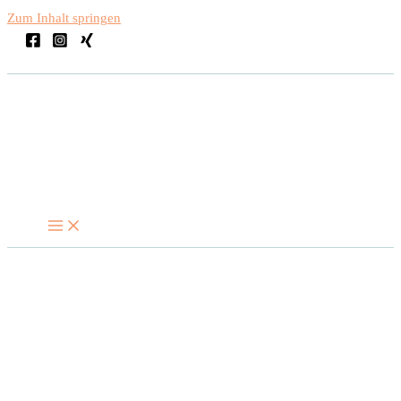
Zum Inhalt springen