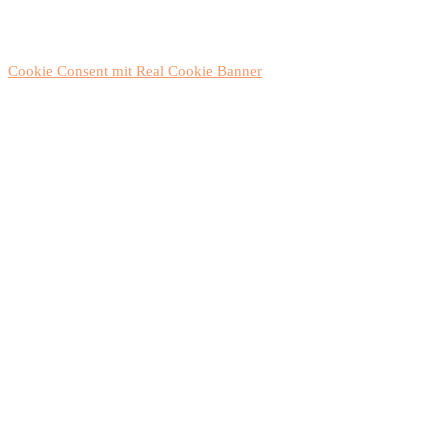
Cookie Consent mit Real Cookie Banner